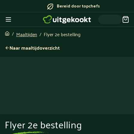
Bereid door topchefs
Maaltijden
Flyer 2e bestelling
Naar maaltijdoverzicht
Flyer 2e bestelling