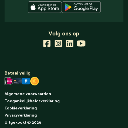
Volg ons op
Betaal veilig
Algemene voorwaarden
Toegankelijkheidsverklaring
Cookieverklaring
Privacyverklaring
Uitgekookt
©
2026