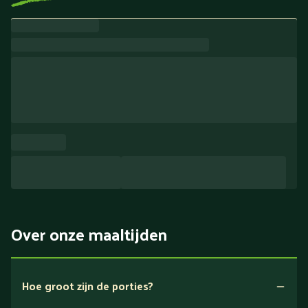
Over onze maaltijden
Hoe groot zijn de porties?