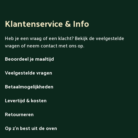
Klantenservice & Info
Heb je een vraag of een klacht? Bekijk de veelgestelde
vragen of neem contact met ons op.
Beoordeel je maaltijd
Veelgestelde vragen
Betaalmogelijkheden
Levertijd & kosten
Retourneren
Op z'n best uit de oven