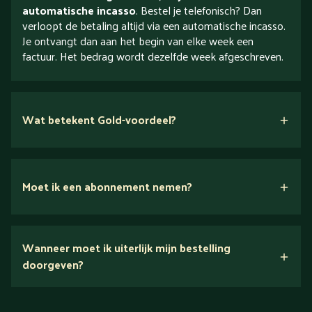
automatische incasso
. Bestel je telefonisch? Dan
verloopt de betaling altijd via een automatische incasso.
Je ontvangt dan aan het begin van elke week een
factuur. Het bedrag wordt dezelfde week afgeschreven.
Wat betekent Gold-voordeel?
Moet ik een abonnement nemen?
Nee.
Wanneer moet ik uiterlijk mijn bestelling
Ontdek alles over Gold
doorgeven?