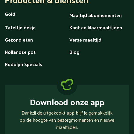
Gold
Maaltijd abonnementen
Tafeltje dekje
Kant en klaarmaaltijden
Gezond eten
Verse maaltijd
Hollandse pot
Blog
Rudolph Specials
Download onze app
Dankzij de uitgekookt app blijf je gemakkelijk
op de hoogte van bezorgmomenten en nieuwe
maaltijden.