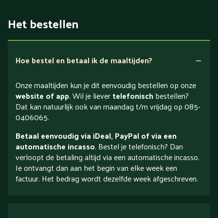
Het bestellen
Hoe bestel en betaal ik de maaltijden?
Onze maaltijden kun je dit eenvoudig bestellen op onze
website of app
. Wil je liever
telefonisch
bestellen?
Dat kan natuurlijk ook van maandag t/m vrijdag op 085-
0406065.
Betaal eenvoudig via iDeal, PayPal of via een
automatische incasso
. Bestel je telefonisch? Dan
verloopt de betaling altijd via een automatische incasso.
Je ontvangt dan aan het begin van elke week een
factuur. Het bedrag wordt dezelfde week afgeschreven.