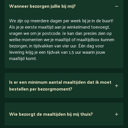
Wanneer bezorgen jullie bij mij?
We zijn op meerdere dagen per week bij je in de buurt!
Als je je eerste maaltijd aan je winkelmand toevoegt,
vragen we om je postcode. Je kan dan precies zien op
welke momenten we je maaltijd of maaltijdbox kunnen
bezorgen, in tijdvakken van vier uur. Één dag voor
levering krijg je een tijdvak van 1,5 uur waarin jouw
maaltijd komt.
Is er een minimum aantal maaltijden dat ik moet
bestellen per bezorgmoment?
Wie bezorgt de maaltijden bij mij thuis?