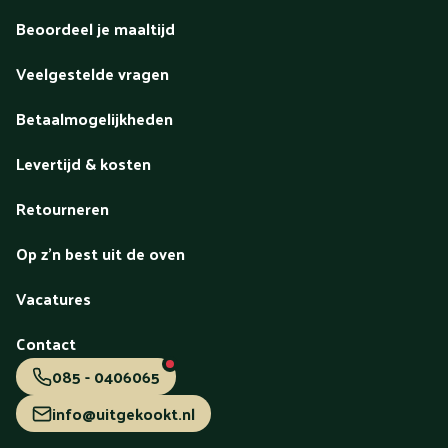
Beoordeel je maaltijd
Veelgestelde vragen
Betaalmogelijkheden
Levertijd & kosten
Retourneren
Op z'n best uit de oven
Vacatures
Contact
085 - 0406065
info@uitgekookt.nl