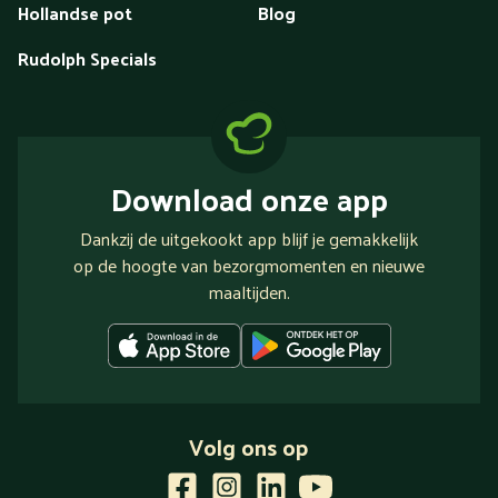
Hollandse pot
Blog
Rudolph Specials
Download onze app
Dankzij de uitgekookt app blijf je gemakkelijk
op de hoogte van bezorgmomenten en nieuwe
maaltijden.
Volg ons op