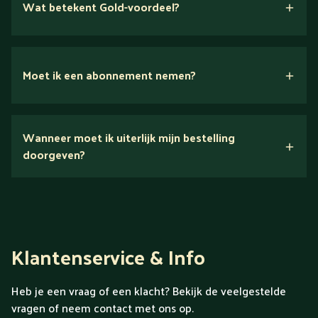
Wat betekent Gold-voordeel?
Moet ik een abonnement nemen?
Nee.
Wanneer moet ik uiterlijk mijn bestelling
Ontdek alles over Gold
doorgeven?
Klantenservice & Info
Heb je een vraag of een klacht? Bekijk de veelgestelde
vragen of neem contact met ons op.