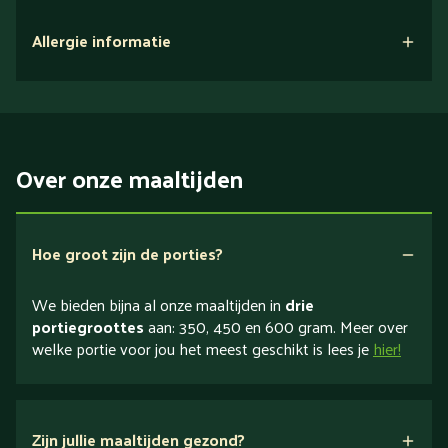
Allergie informatie
Over onze maaltijden
Hoe groot zijn de porties?
We bieden bijna al onze maaltijden in
drie
portiegroottes
aan: 350, 450 en 600 gram. Meer over
welke portie voor jou het meest geschikt is lees je
hier!
Zijn jullie maaltijden gezond?