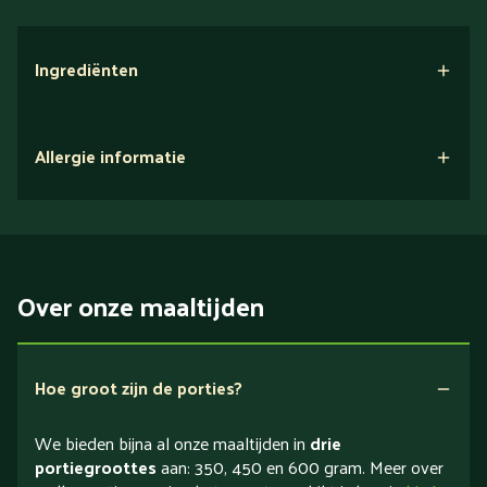
Ingrediënten
Allergie informatie
Over onze maaltijden
Hoe groot zijn de porties?
We bieden bijna al onze maaltijden in
drie
portiegroottes
aan: 350, 450 en 600 gram. Meer over