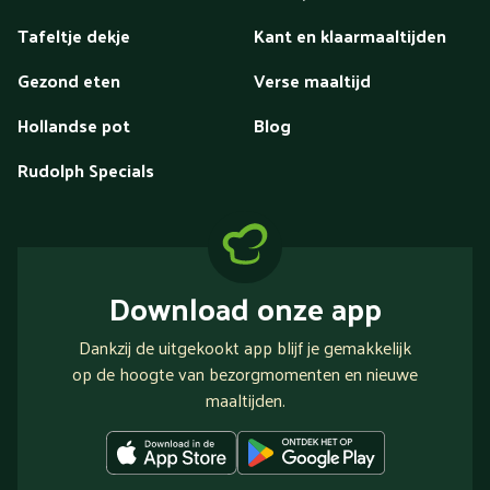
Tafeltje dekje
Kant en klaarmaaltijden
Gezond eten
Verse maaltijd
Hollandse pot
Blog
Rudolph Specials
Download onze app
Dankzij de uitgekookt app blijf je gemakkelijk
op de hoogte van bezorgmomenten en nieuwe
maaltijden.