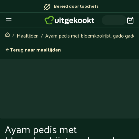
Bereid door topchefs
Maaltijden
Ayam pedis met bloemkoolrijst, gado gado 
Terug naar maaltijden
Ayam pedis met