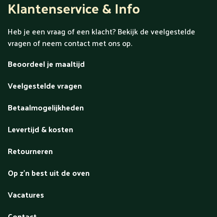
Klantenservice & Info
Heb je een vraag of een klacht? Bekijk de veelgestelde
vragen of neem contact met ons op.
Beoordeel je maaltijd
Veelgestelde vragen
Betaalmogelijkheden
Levertijd & kosten
Retourneren
Op z'n best uit de oven
Vacatures
Contact