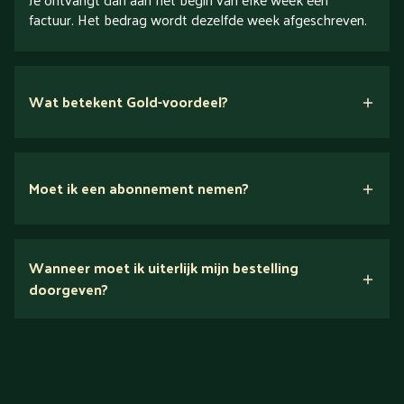
factuur. Het bedrag wordt dezelfde week afgeschreven.
Wat betekent Gold-voordeel?
Moet ik een abonnement nemen?
Nee.
Wanneer moet ik uiterlijk mijn bestelling
Ontdek alles over Gold
doorgeven?