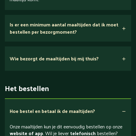
Is er een minimum aantal maaltijden dat ik moet
bestellen per bezorgmoment?
Wie bezorgt de maaltijden bij mij thuis?
Het bestellen
Hoe bestel en betaal ik de maaltijden?
Onze maaltijden kun je dit eenvoudig bestellen op onze
website of app
. Wil je liever
telefonisch
bestellen?