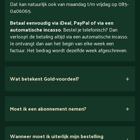
Dat kan natuurlijk ook van maandag t/m vrijdag op 085-
0406065.
Betaal eenvoudig via iDeal, PayPal of via een
automatische incasso
. Bestel je telefonisch? Dan
verloopt de betaling altijd via een automatische incasso.
Je ontvangt dan aan het begin van elke week een
factuur. Het bedrag wordt dezelfde week afgeschreven.
Wat betekent Gold-voordeel?
Moet ik een abonnement nemen?
Nee.
Wanneer moet ik uiterlijk mijn bestelling
Ontdek alles over Gold