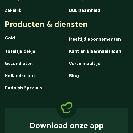
Zakelijk
Duurzaamheid
Producten & diensten
Gold
Maaltijd abonnementen
Tafeltje dekje
Kant en klaarmaaltijden
Gezond eten
Verse maaltijd
Hollandse pot
Blog
Rudolph Specials
Download onze app