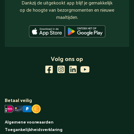
Dankzij de uitgekookt app blijf je gemakkelijk
op de hoogte van bezorgmomenten en nieuwe
maaltijden.
Volg ons op
Betaal veilig
Algemene voorwaarden
Toegankelijkheidsverklaring