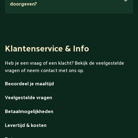
doorgeven?
Klantenservice & Info
Heb je een vraag of een klacht? Bekijk de veelgestelde
vragen of neem contact met ons op.
Beoordeel je maaltijd
Veelgestelde vragen
Betaalmogelijkheden
Levertijd & kosten