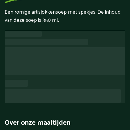
Een romige artisjokkensoep met spekjes. De inhoud
van deze soep is 350 ml.
Over onze maaltijden