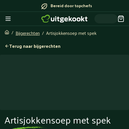
Bereid door topchefs
Bijgerechten
Artisjokkensoep met spek
Terug naar bijgerechten
Artisjokkensoep met spek