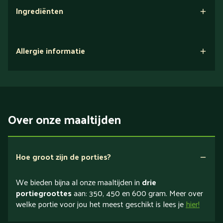
Ingrediënten
Allergie informatie
Over onze maaltijden
Hoe groot zijn de porties?
We bieden bijna al onze maaltijden in
drie
portiegroottes
aan: 350, 450 en 600 gram. Meer over
welke portie voor jou het meest geschikt is lees je
hier!