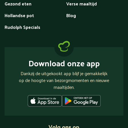
Gezond eten
Verse maaltijd
Hollandse pot
Blog
Rudolph Specials
Download onze app
Dankzij de uitgekookt app blijf je gemakkelijk
op de hoogte van bezorgmomenten en nieuwe
maaltijden.
Volg ons op