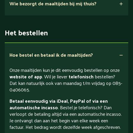
Wie bezorgt de maaltijden bij mij thuis?
Het bestellen
Hoe bestel en betaal ik de maaltijden?
Onze maaltijden kun je dit eenvoudig bestellen op onze
website of app
. Wil je liever
telefonisch
bestellen?
Dat kan natuurlijk ook van maandag t/m vrijdag op 085-
0406065.
Betaal eenvoudig via iDeal, PayPal of via een
automatische incasso
. Bestel je telefonisch? Dan
verloopt de betaling altijd via een automatische incasso.
Je ontvangt dan aan het begin van elke week een
factuur. Het bedrag wordt dezelfde week afgeschreven.