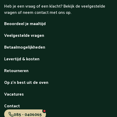
Heb je een vraag of een klacht? Bekijk de veelgestelde
vragen of neem contact met ons op.
Beoordeel je maaltijd
Veelgestelde vragen
Betaalmogelijkheden
Levertijd & kosten
Retourneren
Op z'n best uit de oven
Vacatures
Contact
085 - 0406065