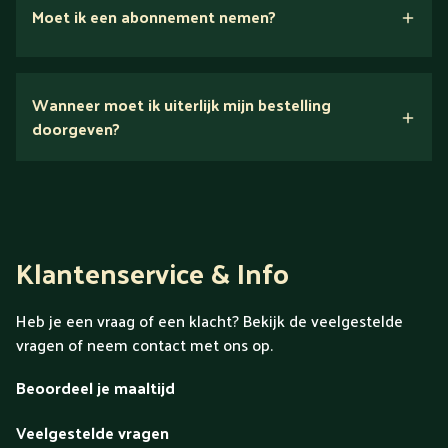
Moet ik een abonnement nemen?
Nee.
Wanneer moet ik uiterlijk mijn bestelling
Ontdek alles over Gold
doorgeven?
Klantenservice & Info
Heb je een vraag of een klacht? Bekijk de veelgestelde
vragen of neem contact met ons op.
Beoordeel je maaltijd
Veelgestelde vragen