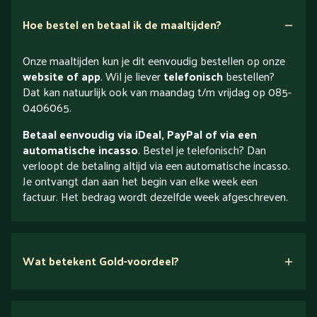
Hoe bestel en betaal ik de maaltijden?
Onze maaltijden kun je dit eenvoudig bestellen op onze
website of app
. Wil je liever
telefonisch
bestellen?
Dat kan natuurlijk ook van maandag t/m vrijdag op 085-
0406065.
Betaal eenvoudig via iDeal, PayPal of via een
automatische incasso
. Bestel je telefonisch? Dan
verloopt de betaling altijd via een automatische incasso.
Je ontvangt dan aan het begin van elke week een
factuur. Het bedrag wordt dezelfde week afgeschreven.
Wat betekent Gold-voordeel?