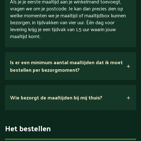
Als je je eerste maaltijd aan je winkelmand toevoegt,
vragen we om je postcode. Je kan dan precies zien op
welke momenten we je maaltijd of maaltijdbox kunnen
bezorgen, in tijdvakken van vier uur. Één dag voor
levering krijg je een tijdvak van 1,5 uur waarin jouw
maaltijd komt.
Is er een minimum aantal maaltijden dat ik moet
bestellen per bezorgmoment?
Wie bezorgt de maaltijden bij mij thuis?
Het bestellen