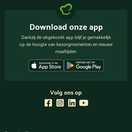
Download onze app
Dankzij de uitgekookt app blijf je gemakkelijk
op de hoogte van bezorgmomenten en nieuwe
maaltijden.
Volg ons op