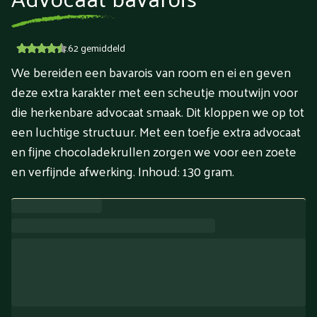
4.62
gemiddeld
We bereiden een bavarois van room en ei en geven
deze extra karakter met een scheutje moutwijn voor
die herkenbare advocaat smaak. Dit kloppen we op tot
een luchtige structuur. Met een toefje extra advocaat
en fijne chocoladekrullen zorgen we voor een zoete
en verfijnde afwerking. Inhoud: 130 gram.