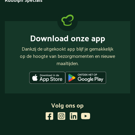
Download onze app
Dankzij de uitgekookt app blijf je gemakkelijk
op de hoogte van bezorgmomenten en nieuwe
maaltijden.
Volg ons op