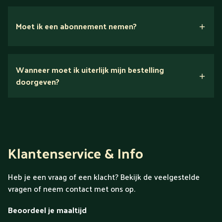
Moet ik een abonnement nemen?
Nee.
Wanneer moet ik uiterlijk mijn bestelling
Ontdek alles over Gold
doorgeven?
Klantenservice & Info
Heb je een vraag of een klacht? Bekijk de veelgestelde
vragen of neem contact met ons op.
Beoordeel je maaltijd