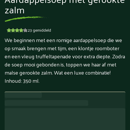
zalm
4.23
gemiddeld
We beginnen met een romige aardappelsoep die we
op smaak brengen met tijm, een klontje roomboter
en een vleug truffeltapenade voor extra diepte. Zodra
de soep mooi gebonden is, toppen we haar af met
malse gerookte zalm. Wat een luxe combinatie!
Inhoud: 350 ml.