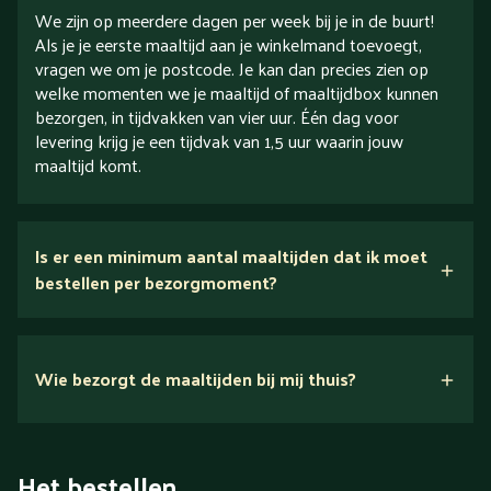
We zijn op meerdere dagen per week bij je in de buurt!
Als je je eerste maaltijd aan je winkelmand toevoegt,
vragen we om je postcode. Je kan dan precies zien op
welke momenten we je maaltijd of maaltijdbox kunnen
bezorgen, in tijdvakken van vier uur. Één dag voor
levering krijg je een tijdvak van 1,5 uur waarin jouw
maaltijd komt.
Is er een minimum aantal maaltijden dat ik moet
bestellen per bezorgmoment?
Wie bezorgt de maaltijden bij mij thuis?
Het bestellen