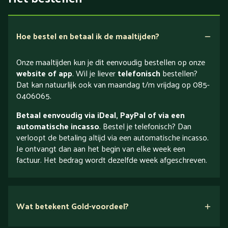
Hoe bestel en betaal ik de maaltijden?
Onze maaltijden kun je dit eenvoudig bestellen op onze
website of app
. Wil je liever
telefonisch
bestellen?
Dat kan natuurlijk ook van maandag t/m vrijdag op 085-
0406065.
Betaal eenvoudig via iDeal, PayPal of via een
automatische incasso
. Bestel je telefonisch? Dan
verloopt de betaling altijd via een automatische incasso.
Je ontvangt dan aan het begin van elke week een
factuur. Het bedrag wordt dezelfde week afgeschreven.
Wat betekent Gold-voordeel?