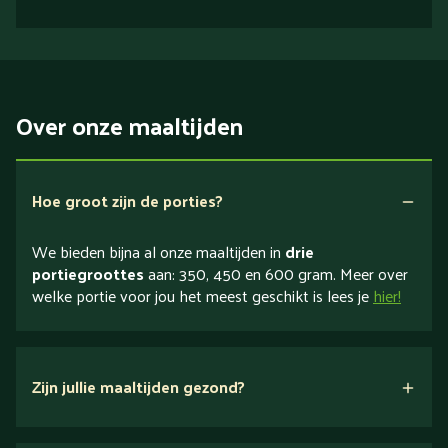
Over onze maaltijden
Hoe groot zijn de porties?
We bieden bijna al onze maaltijden in
drie
portiegroottes
aan: 350, 450 en 600 gram. Meer over
welke portie voor jou het meest geschikt is lees je
hier!
Zijn jullie maaltijden gezond?