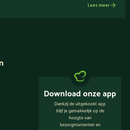
Lees meer
n
Download onze app
Dankzij de uitgekookt app
blijf je gemakkelijk op de
hoogte van
bezorgmomenten en