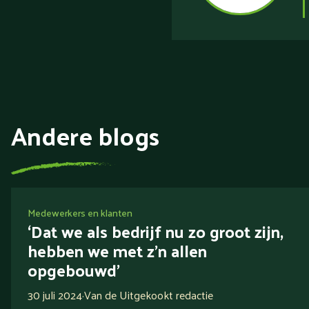
Andere blogs
Medewerkers en klanten
‘Dat we als bedrijf nu zo groot zijn,
hebben we met z’n allen
opgebouwd’
30 juli 2024
·
Van de Uitgekookt redactie