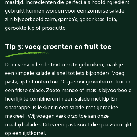
maaltijd. Ingrediënten die perfect als hoofdingrediënt
gebruikt kunnen worden voor een zomerse salade
zijn bijvoorbeeld zalm, gamba’s, geitenkaas, feta,
gerookte kip of prosciutto.
Tip 3: voeg groenten en fruit toe
Door verschillende texturen te gebruiken, maak je
een simpele salade al snel tot iets bijzonders. Voeg
pasta, rijst of noten toe. Of ga voor groenten of fruit in
een frisse salade. Zoete mango of maïs is bijvoorbeeld
heerlijk te combineren in een salade met kip. En
sinaasappel is lekker in een salade met gerookte
makreel . Wij voegen vaak orzo toe aan onze
maaltijdsalades. Dit is een pastasoort die qua vorm lijkt
op een rijstkorrel.