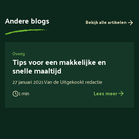
Andere blogs
Bekijk alle artikelen
Overig
Tips voor een makkelijke en
snelle maaltijd
27 januari 2021
·
Van de Uitgekookt redactie
1 min
Lees meer