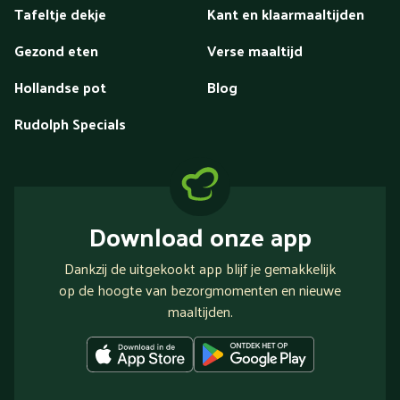
Tafeltje dekje
Kant en klaarmaaltijden
Gezond eten
Verse maaltijd
Hollandse pot
Blog
Rudolph Specials
Download onze app
Dankzij de uitgekookt app blijf je gemakkelijk
op de hoogte van bezorgmomenten en nieuwe
maaltijden.