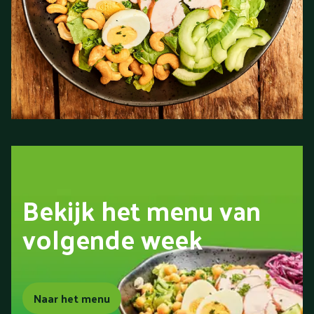
Bekijk het menu van
volgende week
Naar het menu