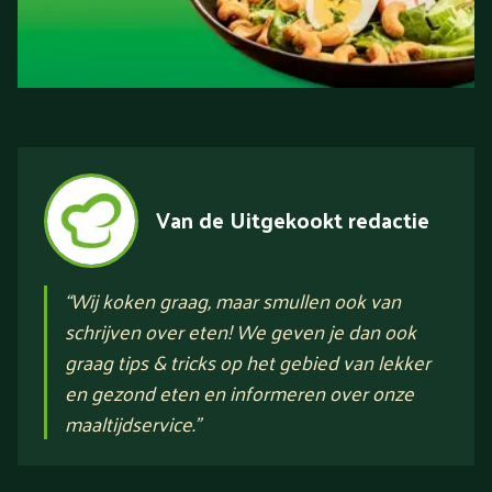
Van de Uitgekookt redactie
“
Wij koken graag, maar smullen ook van
schrijven over eten! We geven je dan ook
graag tips & tricks op het gebied van lekker
en gezond eten en informeren over onze
maaltijdservice.
”