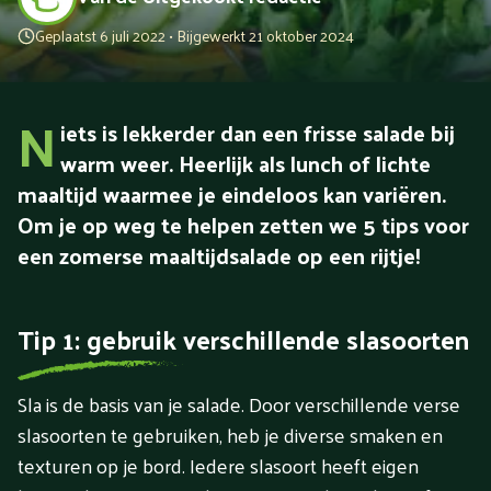
Geplaatst 6 juli 2022 • Bijgewerkt 21 oktober 2024
N
iets is lekkerder dan een frisse salade bij
warm weer. Heerlijk als lunch of lichte
maaltijd waarmee je eindeloos kan variëren.
Om je op weg te helpen zetten we 5 tips voor
een zomerse maaltijdsalade op een rijtje!
Tip 1: gebruik verschillende slasoorten
Sla is de basis van je salade. Door verschillende verse
slasoorten te gebruiken, heb je diverse smaken en
texturen op je bord. Iedere slasoort heeft eigen