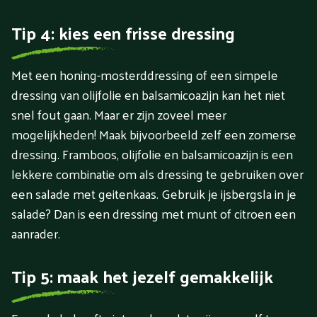
Tip 4: kies een frisse dressing
Met een honing-mosterddressing of een simpele
dressing van olijfolie en balsamicoazijn kan het niet
snel fout gaan. Maar er zijn zoveel meer
mogelijkheden! Maak bijvoorbeeld zelf een zomerse
dressing. Framboos, olijfolie en balsamicoazijn is een
lekkere combinatie om als dressing te gebruiken over
een salade met geitenkaas. Gebruik je ijsbergsla in je
salade? Dan is een dressing met munt of citroen een
aanrader.
Tip 5: maak het jezelf gemakkelijk