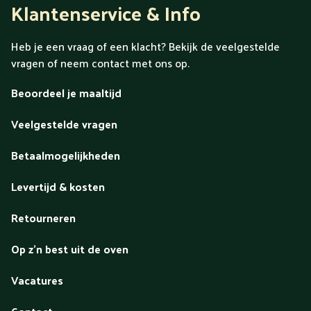
Klantenservice & Info
Heb je een vraag of een klacht? Bekijk de veelgestelde
vragen of neem contact met ons op.
Beoordeel je maaltijd
Veelgestelde vragen
Betaalmogelijkheden
Levertijd & kosten
Retourneren
Op z'n best uit de oven
Vacatures